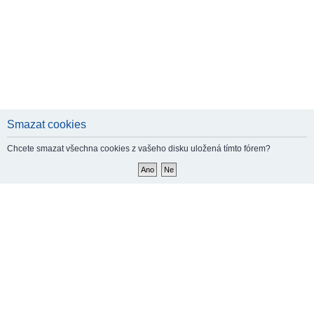
Smazat cookies
Chcete smazat všechna cookies z vašeho disku uložená tímto fórem?