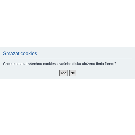
Smazat cookies
Chcete smazat všechna cookies z vašeho disku uložená tímto fórem?