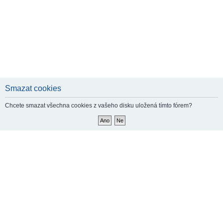
Smazat cookies
Chcete smazat všechna cookies z vašeho disku uložená tímto fórem?