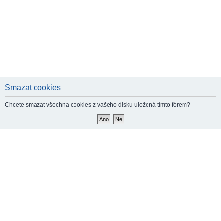
Smazat cookies
Chcete smazat všechna cookies z vašeho disku uložená tímto fórem?