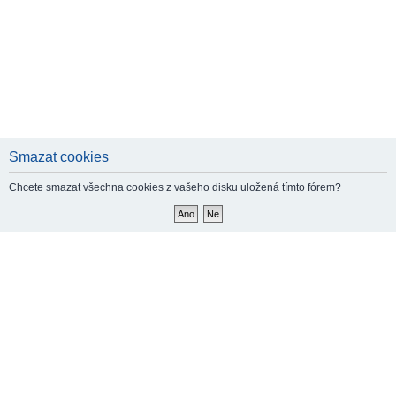
Smazat cookies
Chcete smazat všechna cookies z vašeho disku uložená tímto fórem?