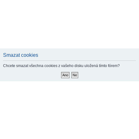
Smazat cookies
Chcete smazat všechna cookies z vašeho disku uložená tímto fórem?