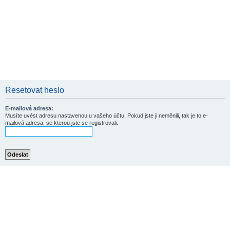
Resetovat heslo
E-mailová adresa:
Musíte uvést adresu nastavenou u vašeho účtu. Pokud jste ji neměnili, tak je to e-
mailová adresa, se kterou jste se registrovali.