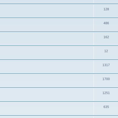
128
486
162
12
1317
1700
1251
635