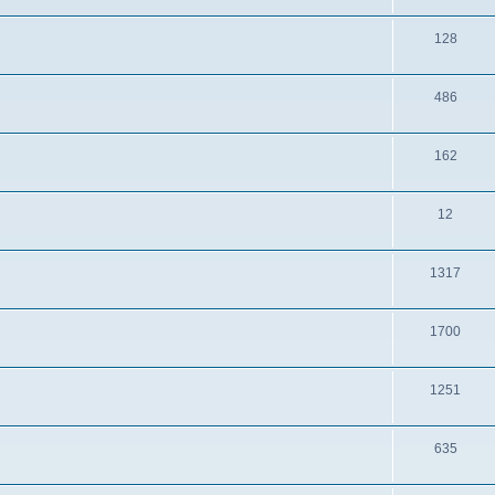
128
486
162
12
1317
1700
1251
635