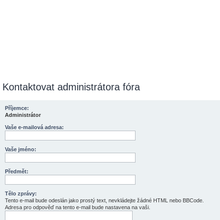
Kontaktovat administrátora fóra
Příjemce:
Administrátor
Vaše e-mailová adresa:
Vaše jméno:
Předmět:
Tělo zprávy:
Tento e-mail bude odeslán jako prostý text, nevkládejte žádné HTML nebo BBCode.
Adresa pro odpověď na tento e-mail bude nastavena na vaši.