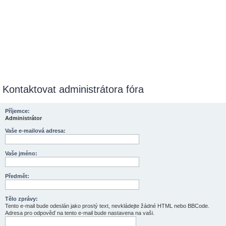
Kontaktovat administrátora fóra
Příjemce:
Administrátor
Vaše e-mailová adresa:
Vaše jméno:
Předmět:
Tělo zprávy:
Tento e-mail bude odeslán jako prostý text, nevkládejte žádné HTML nebo BBCode.
Adresa pro odpověď na tento e-mail bude nastavena na vaši.