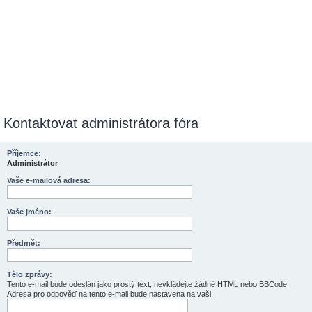
Kontaktovat administrátora fóra
Příjemce:
Administrátor
Vaše e-mailová adresa:
Vaše jméno:
Předmět:
Tělo zprávy:
Tento e-mail bude odeslán jako prostý text, nevkládejte žádné HTML nebo BBCode.
Adresa pro odpověď na tento e-mail bude nastavena na vaši.