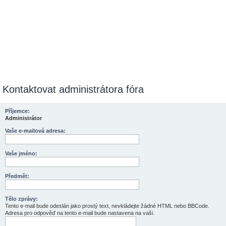
Kontaktovat administrátora fóra
Příjemce:
Administrátor
Vaše e-mailová adresa:
Vaše jméno:
Předmět:
Tělo zprávy:
Tento e-mail bude odeslán jako prostý text, nevkládejte žádné HTML nebo BBCode.
Adresa pro odpověď na tento e-mail bude nastavena na vaši.