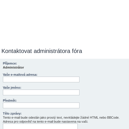
Kontaktovat administrátora fóra
Příjemce:
Administrátor
Vaše e-mailová adresa:
Vaše jméno:
Předmět:
Tělo zprávy:
Tento e-mail bude odeslán jako prostý text, nevkládejte žádné HTML nebo BBCode.
Adresa pro odpověď na tento e-mail bude nastavena na vaši.