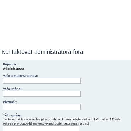
Kontaktovat administrátora fóra
Příjemce:
Administrátor
Vaše e-mailová adresa:
Vaše jméno:
Předmět:
Tělo zprávy:
Tento e-mail bude odeslán jako prostý text, nevkládejte žádné HTML nebo BBCode.
Adresa pro odpověď na tento e-mail bude nastavena na vaši.