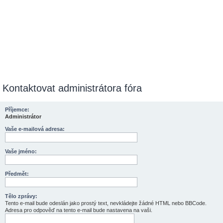
Kontaktovat administrátora fóra
Příjemce:
Administrátor
Vaše e-mailová adresa:
Vaše jméno:
Předmět:
Tělo zprávy:
Tento e-mail bude odeslán jako prostý text, nevkládejte žádné HTML nebo BBCode.
Adresa pro odpověď na tento e-mail bude nastavena na vaši.