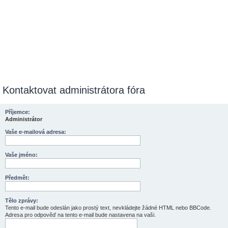
Kontaktovat administrátora fóra
Příjemce:
Administrátor
Vaše e-mailová adresa:
Vaše jméno:
Předmět:
Tělo zprávy:
Tento e-mail bude odeslán jako prostý text, nevkládejte žádné HTML nebo BBCode.
Adresa pro odpověď na tento e-mail bude nastavena na vaši.