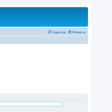
Registrovat
Přihlásit se