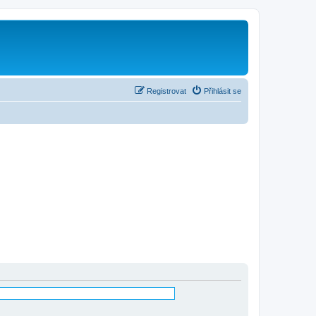
Registrovat
Přihlásit se