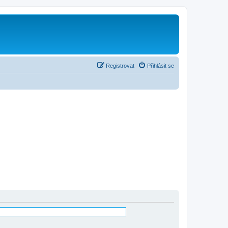
Registrovat
Přihlásit se