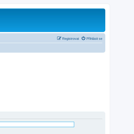
Registrovat
Přihlásit se