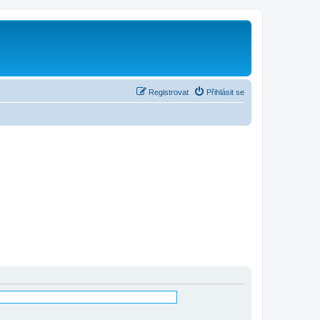
Registrovat
Přihlásit se