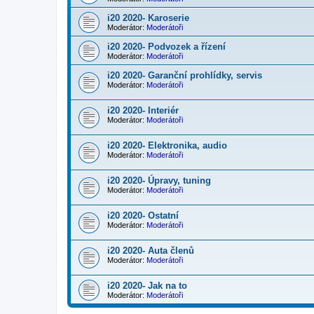
i20 2020- Karoserie
Moderátor:
Moderátoři
i20 2020- Podvozek a řízení
Moderátor:
Moderátoři
i20 2020- Garanční prohlídky, servis
Moderátor:
Moderátoři
i20 2020- Interiér
Moderátor:
Moderátoři
i20 2020- Elektronika, audio
Moderátor:
Moderátoři
i20 2020- Úpravy, tuning
Moderátor:
Moderátoři
i20 2020- Ostatní
Moderátor:
Moderátoři
i20 2020- Auta členů
Moderátor:
Moderátoři
i20 2020- Jak na to
Moderátor:
Moderátoři