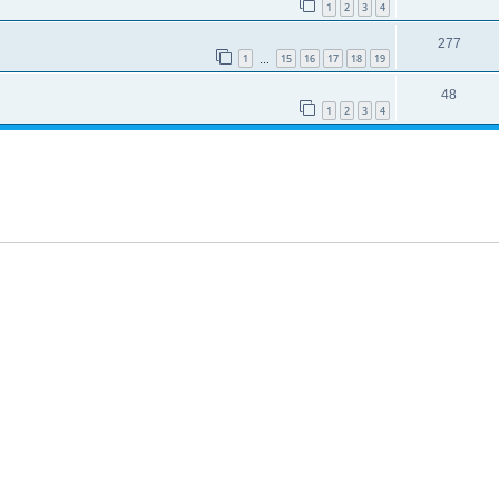
1
2
3
4
277
1
15
16
17
18
19
…
48
1
2
3
4