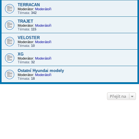
TERRACAN
Moderátor:
Moderátoři
Témata:
342
TRAJET
Moderátor:
Moderátoři
Témata:
115
VELOSTER
Moderátor:
Moderátoři
Témata:
10
XG
Moderátor:
Moderátoři
Témata:
32
Ostatní Hyundai modely
Moderátor:
Moderátoři
Témata:
18
Přejít na