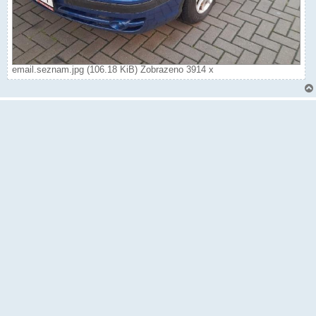
email.seznam.jpg (106.18 KiB) Zobrazeno 3914 x