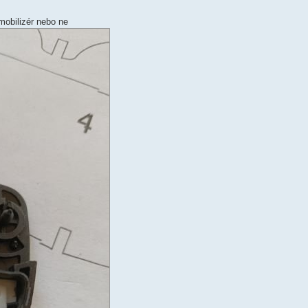
mobilizér nebo ne