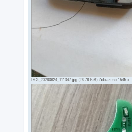
IMG_20260624_111347.jpg (26.76 KiB) Zobrazeno 1545 x